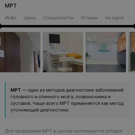
МРТ
Инфо
Цены
Специалисты
Отзывы
На карте
МРТ
— один из методов диагностики заболеваний
головного и спинного мозга, позвоночника и
суставов. Чаще всего МРТ применяется как метод
уточняющей диагностики.
Для проведения МРТ в центре используется аппарат