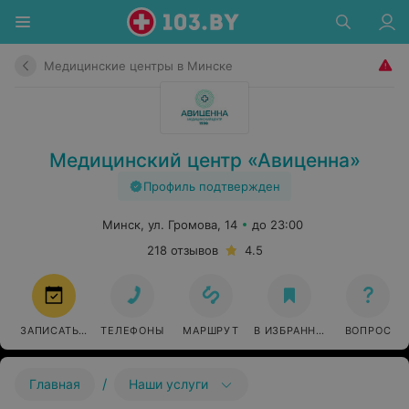
Медицинские центры в Минске
Медицинский центр «Авиценна»
Профиль подтвержден
Минск, ул. Громова, 14
до 23:00
218 отзывов
4.5
ЗАПИСАТЬСЯ
ТЕЛЕФОНЫ
МАРШРУТ
В ИЗБРАННОЕ
ВОПРОС
/
Главная
Наши услуги