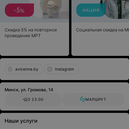
Скидка 5% на повторное
Социальная скидка на 
проведение МРТ
avicenna.by
Instagram
Минск, ул. Громова, 14
ДО 23:00
МАРШРУТ
Наши услуги